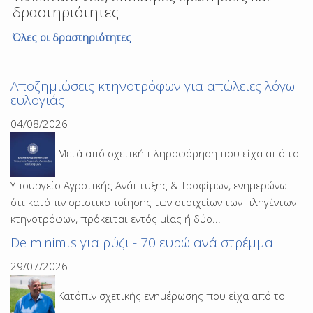
δραστηριότητες
Όλες οι δραστηριότητες
Αποζημιώσεις κτηνοτρόφων για απώλειες λόγω
ευλογιάς
04/08/2026
Μετά από σχετική πληροφόρηση που είχα από το
Υπουργείο Αγροτικής Ανάπτυξης & Τροφίμων, ενημερώνω
ότι κατόπιν οριστικοποίησης των στοιχείων των πληγέντων
κτηνοτρόφων, πρόκειται εντός μίας ή δύο...
De minimιs για ρύζι - 70 ευρώ ανά στρέμμα
29/07/2026
Κατόπιν σχετικής ενημέρωσης που είχα από το