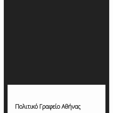
Πολιτικό Γραφείο Αθήνας