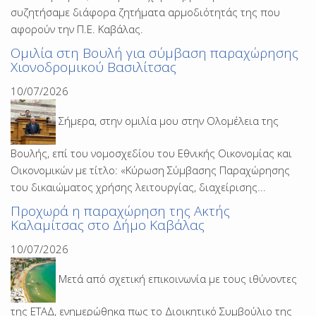
συζητήσαμε διάφορα ζητήματα αρμοδιότητάς της που
αφορούν την Π.Ε. Καβάλας.
Ομιλία στη Βουλή για σύμβαση παραχώρησης
Χιονοδρομικού Βασιλίτσας
10/07/2026
Σήμερα, στην ομιλία μου στην Ολομέλεια της
Βουλής, επί του νομοσχεδίου του Εθνικής Οικονομίας και
Οικονομικών με τίτλο: «Κύρωση Σύμβασης Παραχώρησης
του δικαιώματος χρήσης λειτουργίας, διαχείρισης...
Προχωρά η παραχώρηση της Ακτής
Καλαμίτσας στο Δήμο Καβάλας
10/07/2026
Μετά από σχετική επικοινωνία με τους ιθύνοντες
της ΕΤΑΔ, ενημερώθηκα πως το Διοικητικό Συμβούλιο της