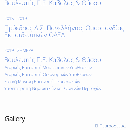
Βουλευτής Π.Ε. Καβάλας & Θάσου
2018 - 2019
Πρόεδρος Δ.Σ. Πανελλήνιας Ομοσπονδίας
Εκπαιδευτικών ΟΑΕΔ
2019 - ΣΉΜΕΡΑ
Βουλευτής Π.Ε. Καβάλας & Θάσου
Διαρκής Επιτροπή Μορφωτικών Υποθέσεων
Διαρκής Επιτροπή Οικονομικών Υποθέσεων
Ειδική Μόνιμη Επιτροπή Περιφερειών
Υποεπιτροπή Νησιωτικών και Ορεινών Περιοχών
Gallery
Περισσότερα