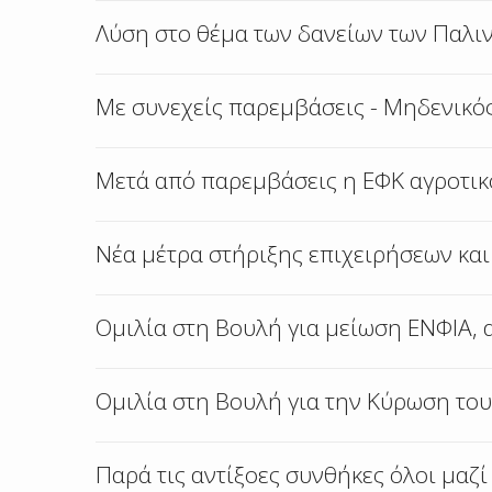
Λύση στο θέμα των δανείων των Παλι
Με συνεχείς παρεμβάσεις - Μηδενικός
Μετά από παρεμβάσεις η ΕΦΚ αγροτικο
Νέα μέτρα στήριξης επιχειρήσεων κα
Ομιλία στη Βουλή για μείωση ΕΝΦΙΑ, 
Ομιλία στη Βουλή για την Κύρωση το
Παρά τις αντίξοες συνθήκες όλοι μαζ