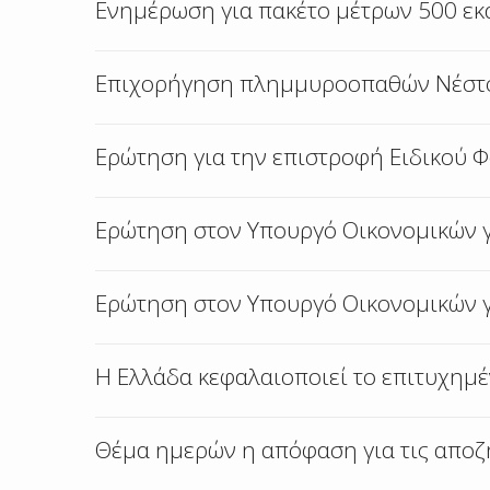
Ενημέρωση για πακέτο μέτρων 500 εκα
Επιχορήγηση πλημμυροοπαθών Νέστου
Ερώτηση για την επιστροφή Ειδικού 
Ερώτηση στον Υπουργό Οικονομικών 
Ερώτηση στον Υπουργό Οικονομικών γ
Η Ελλάδα κεφαλαιοποιεί το επιτυχημέ
Θέμα ημερών η απόφαση για τις απο