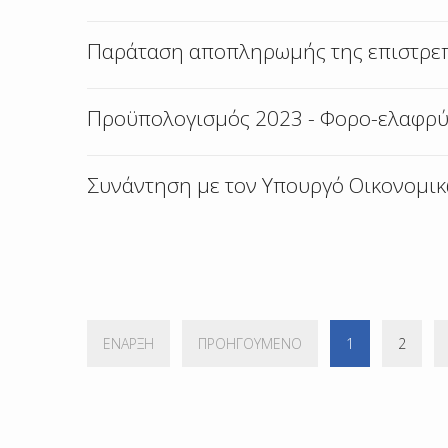
Παράταση αποπληρωμής της επιστρε
Προϋπολογισμός 2023 - Φορο-ελαφρύ
Συνάντηση με τον Υπουργό Οικονομικ
ΈΝΑΡΞΗ
ΠΡΟΗΓΟΎΜΕΝΟ
1
2