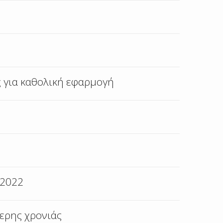
ς για καθολική εφαρμογή
 2022
τερης χρονιάς