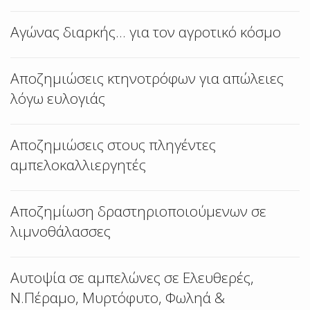
Αγώνας διαρκής... για τον αγροτικό κόσμο
Αποζημιώσεις κτηνοτρόφων για απώλειες
λόγω ευλογιάς
Αποζημιώσεις στους πληγέντες
αμπελοκαλλιεργητές
Αποζημίωση δραστηριοποιούμενων σε
λιμνοθάλασσες
Αυτοψία σε αμπελώνες σε Ελευθερές,
Ν.Πέραμο, Μυρτόφυτο, Φωληά &