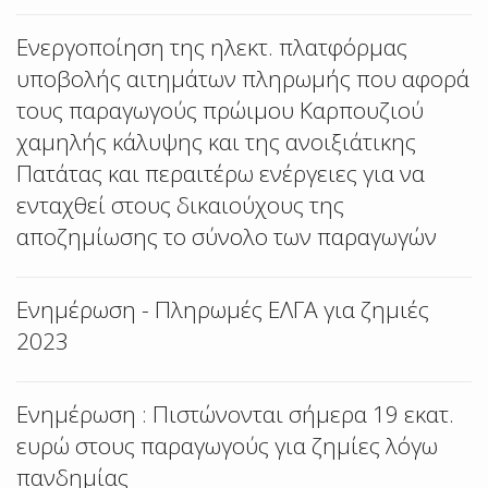
Ενεργοποίηση της ηλεκτ. πλατφόρμας
υποβολής αιτημάτων πληρωμής που αφορά
τους παραγωγούς πρώιμου Καρπουζιού
χαμηλής κάλυψης και της ανοιξιάτικης
Πατάτας και περαιτέρω ενέργειες για να
ενταχθεί στους δικαιούχους της
αποζημίωσης το σύνολο των παραγωγών
Ενημέρωση - Πληρωμές ΕΛΓΑ για ζημιές
2023
Ενημέρωση : Πιστώνονται σήμερα 19 εκατ.
ευρώ στους παραγωγούς για ζημίες λόγω
πανδημίας