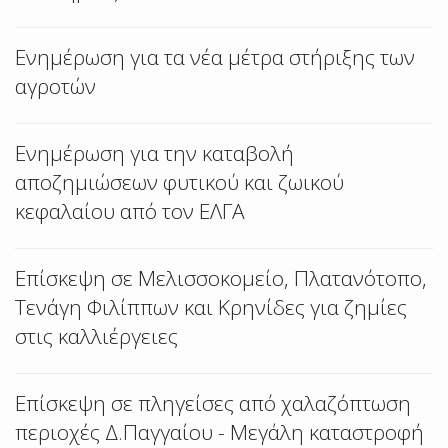
Ενημέρωση για τα νέα μέτρα στήριξης των
αγροτών
Ενημέρωση για την καταβολή
αποζημιώσεων φυτικού και ζωικού
κεφαλαίου από τον ΕΛΓΑ
Επίσκεψη σε Μελισσοκομείο, Πλατανότοπο,
Τενάγη Φιλίππων και Κρηνίδες για ζημίες
στις καλλιέργειες
Επίσκεψη σε πληγείσες από χαλαζόπτωση
περιοχές Δ.Παγγαίου - Μεγάλη καταστροφή