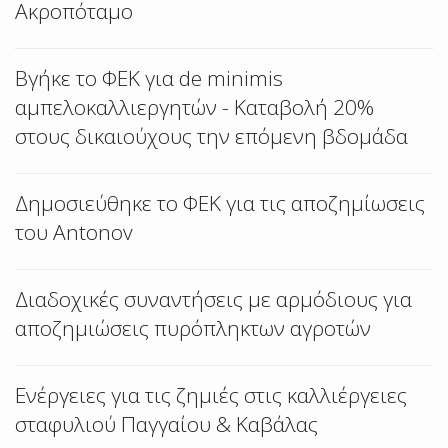
Ακροπόταμο
Βγήκε το ΦΕΚ για de minimis
αμπελοκαλλιεργητών - Καταβολή 20%
στους δικαιούχους την επόμενη βδομάδα
Δημοσιεύθηκε το ΦΕΚ για τις αποζημίωσεις
του Antonov
Διαδοχικές συναντήσεις με αρμόδιους για
αποζημιώσεις πυρόπληκτων αγροτών
Ενέργειες για τις ζημιές στις καλλιέργειες
σταφυλιού Παγγαίου & Καβάλας