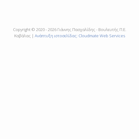
Copyright © 2020 - 2026 Γιάννης Πασχαλίδης - Βουλευτής Π.Ε.
Καβάλας |
Ανάπτυξη ιστοσελίδας: Cloudmate Web Services