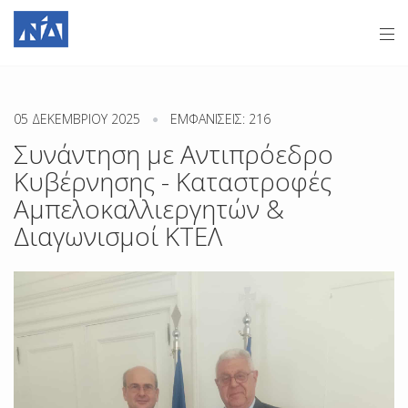
05 ΔΕΚΕΜΒΡΊΟΥ 2025
ΕΜΦΑΝΊΣΕΙΣ: 216
Συνάντηση με Αντιπρόεδρο
Κυβέρνησης - Καταστροφές
Αμπελοκαλλιεργητών &
Διαγωνισμοί ΚΤΕΛ