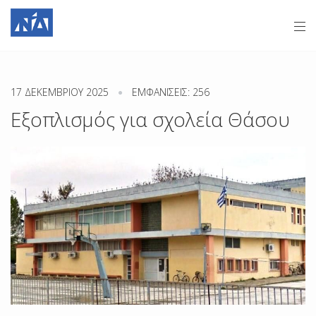
17 ΔΕΚΕΜΒΡΊΟΥ 2025
ΕΜΦΑΝΊΣΕΙΣ: 256
Εξοπλισμός για σχολεία Θάσου