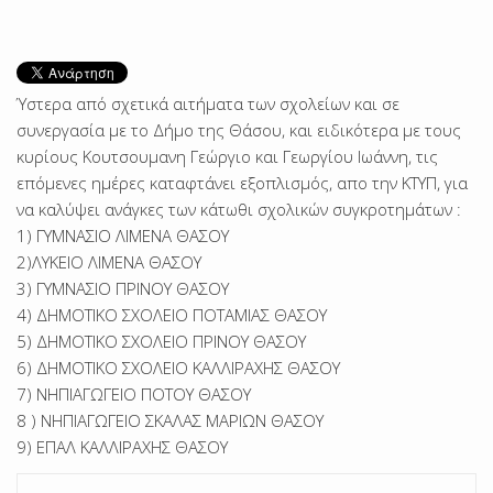
Ύστερα από σχετικά αιτήματα των σχολείων και σε
συνεργασία με το Δήμο της Θάσου, και ειδικότερα με τους
κυρίους Κουτσουμανη Γεώργιο και Γεωργίου Ιωάννη, τις
επόμενες ημέρες καταφτάνει εξοπλισμός, απο την ΚΤΥΠ, για
να καλύψει ανάγκες των κάτωθι σχολικών συγκροτημάτων :
1) ΓΥΜΝΑΣΙΟ ΛΙΜΕΝΑ ΘΑΣΟΥ
2)ΛΥΚΕΙΟ ΛΙΜΕΝΑ ΘΑΣΟΥ
3) ΓΥΜΝΑΣΙΟ ΠΡΙΝΟΥ ΘΑΣΟΥ
4) ΔΗΜΟΤΙΚΟ ΣΧΟΛΕΙΟ ΠΟΤΑΜΙΑΣ ΘΑΣΟΥ
5) ΔΗΜΟΤΙΚΟ ΣΧΟΛΕΙΟ ΠΡΙΝΟΥ ΘΑΣΟΥ
6) ΔΗΜΟΤΙΚΟ ΣΧΟΛΕΙΟ ΚΑΛΛΙΡΑΧΗΣ ΘΑΣΟΥ
7) ΝΗΠΙΑΓΩΓΕΙΟ ΠΟΤΟΥ ΘΑΣΟΥ
8 ) ΝΗΠΙΑΓΩΓΕΙΟ ΣΚΑΛΑΣ ΜΑΡΙΩΝ ΘΑΣΟΥ
9) ΕΠΑΛ ΚΑΛΛΙΡΑΧΗΣ ΘΑΣΟΥ