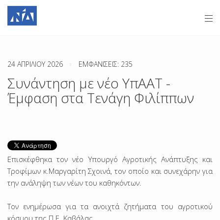
24 ΑΠΡΙΛΊΟΥ 2026
ΕΜΦΑΝΊΣΕΙΣ: 235
Συνάντηση με νέο ΥπΑΑΤ -
Έμφαση στα Τενάγη Φιλίππων
Επισκέφθηκα τον νέο Υπουργό Αγροτικής Ανάπτυξης και
Τροφίμων κ.Μαργαρίτη Σχοινά, τον οποίο και συνεχάρην για
την ανάληψη των νέων του καθηκόντων.
Τον ενημέρωσα για τα ανοιχτά ζητήματα του αγροτικού
κόσμου της Π.Ε. Καβάλας.