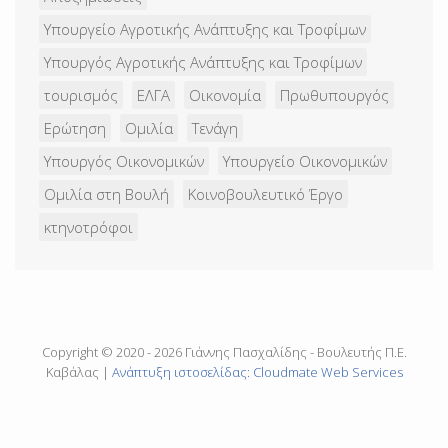
Υπουργείο Αγροτικής Ανάπτυξης και Τροφίμων
Υπουργός Αγροτικής Ανάπτυξης και Τροφίμων
τουρισμός
ΕΛΓΑ
Οικονομία
Πρωθυπουργός
Ερώτηση
Ομιλία
Τενάγη
Υπουργός Οικονομικών
Υπουργείο Οικονομικών
Ομιλία στη Βουλή
Κοινοβουλευτικό Έργο
κτηνοτρόφοι
Copyright © 2020 - 2026 Γιάννης Πασχαλίδης - Βουλευτής Π.Ε.
Καβάλας |
Ανάπτυξη ιστοσελίδας: Cloudmate Web Services