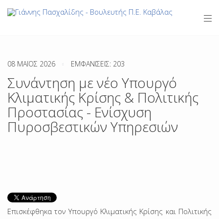
08 ΜΑΪΟΣ 2026
ΕΜΦΑΝΊΣΕΙΣ: 203
Συνάντηση με νέο Υπουργό
Κλιματικής Κρίσης & Πολιτικής
Προστασίας - Ενίσχυση
Πυροσβεστικών Υπηρεσιών
Επισκέφθηκα τον Υπουργό Κλιματικής Κρίσης και Πολιτικής