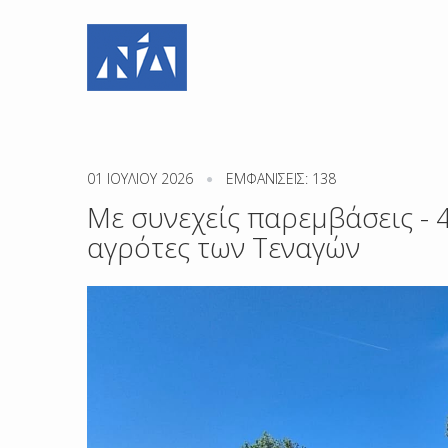
01 ΙΟΥΛΊΟΥ 2026
ΕΜΦΑΝΊΣΕΙΣ: 138
Με συνεχείς παρεμβάσεις - 4
αγρότες των Τεναγών