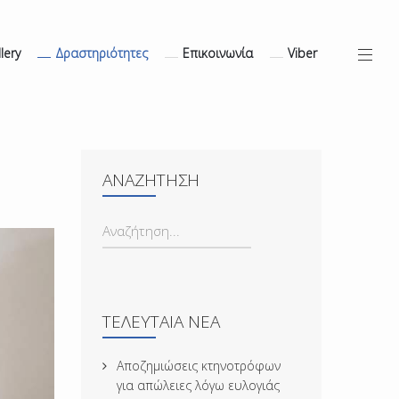
lery
Δραστηριότητες
Επικοινωνία
Viber
ΑΝΑΖΉΤΗΣΗ
ΑΝΑΖΉΤΗΣΗ...
ΤΕΛΕΥΤΑΊΑ ΝΈΑ
Αποζημιώσεις κτηνοτρόφων
για απώλειες λόγω ευλογιάς