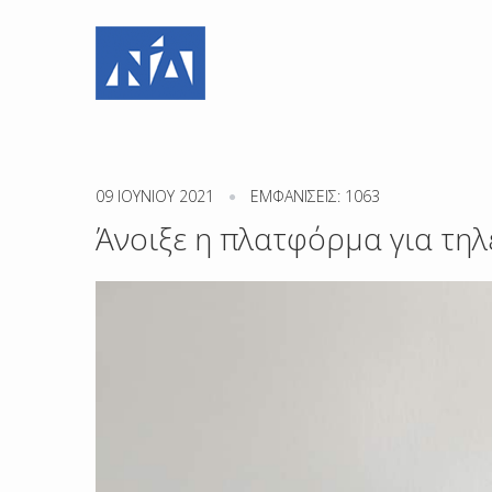
09 ΙΟΥΝΊΟΥ 2021
ΕΜΦΑΝΊΣΕΙΣ: 1063
Άνοιξε η πλατφόρμα για τηλ