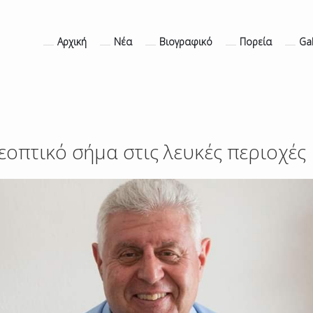
Αρχική
Νέα
Βιογραφικό
Πορεία
Gal
εοπτικό σήμα στις λευκές περιοχές