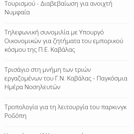
Τουρισμού - Διαβεβαίωση για ανοιχτή
Νυμφαία
Τηλεφωνική συνομιλία με Υπουργό
Οικονομικών για ζητήματα του εμπορικού
κόσμου της Π.Ε. Καβάλας
Τρισάγιο στη μνήμη των τριών
εργαζομένων του Γ.Ν. Καβάλας - Παγκόσμια
Ημέρα Νοσηλευτών
Τροπολογία για τη λειτουργία του παρκινγκ
Ροδόπη