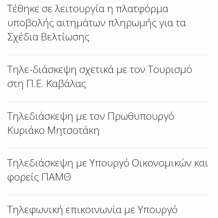
Τέθηκε σε λειτουργία η πλατφόρμα
υποβολής αιτημάτων πληρωμής για τα
Σχέδια Βελτίωσης
Τηλε-διάσκεψη σχετικά με τον Τουρισμό
στη Π.Ε. Καβάλας
Τηλεδιάσκεψη με τον Πρωθυπουργό
Κυριάκο Μητσοτάκη
Τηλεδιάσκεψη με Υπουργό Οικονομικών και
φορείς ΠΑΜΘ
Τηλεφωνική επικοινωνία με Υπουργό